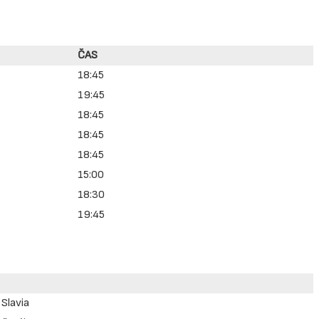
ČAS
18:45
19:45
18:45
18:45
18:45
15:00
18:30
19:45
 Slavia