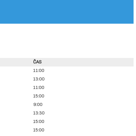
ČAS
11:00
13:00
11:00
15:00
9:00
13:30
15:00
15:00