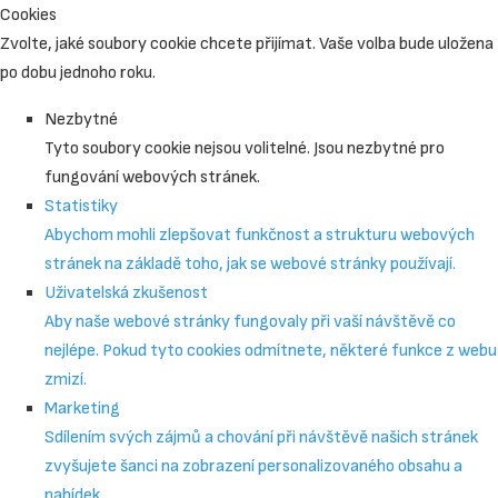
Cookies
Zvolte, jaké soubory cookie chcete přijímat. Vaše volba bude uložena
po dobu jednoho roku.
Nezbytné
Tyto soubory cookie nejsou volitelné. Jsou nezbytné pro
fungování webových stránek.
Statistiky
Abychom mohli zlepšovat funkčnost a strukturu webových
stránek na základě toho, jak se webové stránky používají.
Uživatelská zkušenost
Aby naše webové stránky fungovaly při vaší návštěvě co
nejlépe. Pokud tyto cookies odmítnete, některé funkce z webu
zmizí.
Marketing
Sdílením svých zájmů a chování při návštěvě našich stránek
zvyšujete šanci na zobrazení personalizovaného obsahu a
nabídek.