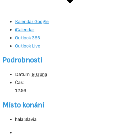
Kalendář Google
iCalendar
Outlook 365
Outlook Live
Podrobnosti
Datum:
9 srpna
Čas:
12:56
Místo konání
hala Slavia