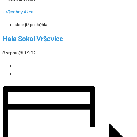
« Všechny Akce
akce již proběhla.
Hala Sokol Vršovice
8 srpna @ 19:02